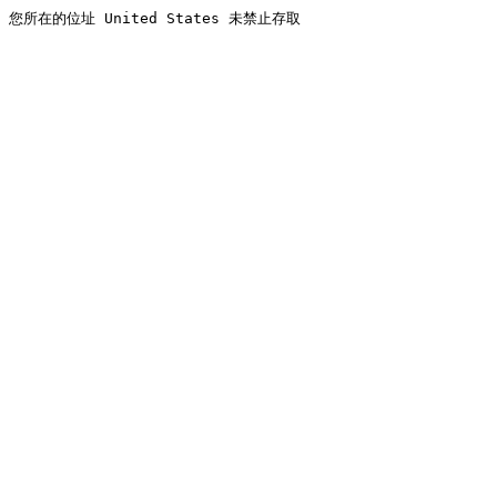
您所在的位址 United States 未禁止存取