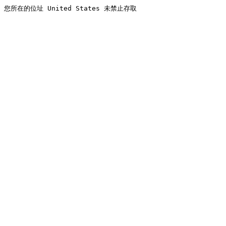
您所在的位址 United States 未禁止存取