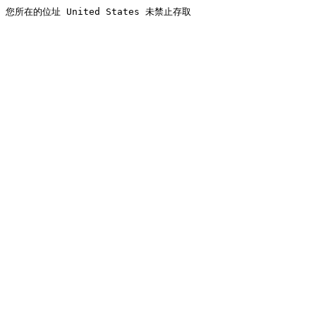
您所在的位址 United States 未禁止存取